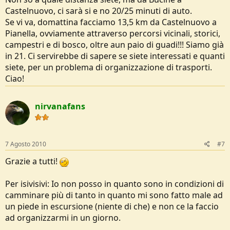
Castelnuovo, ci sarà si e no 20/25 minuti di auto.
Se vi va, domattina facciamo 13,5 km da Castelnuovo a
Pianella, ovviamente attraverso percorsi vicinali, storici,
campestri e di bosco, oltre aun paio di guadi!!! Siamo già
in 21. Ci servirebbe di sapere se siete interessati e quanti
siete, per un problema di organizzazione di trasporti.
Ciao!
nirvanafans
7 Agosto 2010
#7
Grazie a tutti!
Per isivisivi: Io non posso in quanto sono in condizioni di
camminare più di tanto in quanto mi sono fatto male ad
un piede in escursione (niente di che) e non ce la faccio
ad organizzarmi in un giorno.