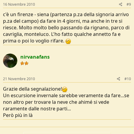
16 Novembre 2010
#9
c'è un firenze - siena (partenza p.za della signoria arrivo
p.za del campo) da fare in 4 giorni, ma anche in tre si
riesce. Molto molto bello passando da rignano, parco di
cavriglia, monteluco. L'ho fatto qualche annetto fa e
prima o poi lo voglio rifare.
nirvanafans
21 Novembre 2010
#10
Grazie della segnalazione!
Un escursione invernale sarebbe veramente da fare...se
non altro per trovare la neve che ahimé si vede
raramente dalle nostre parti...
Però più in là