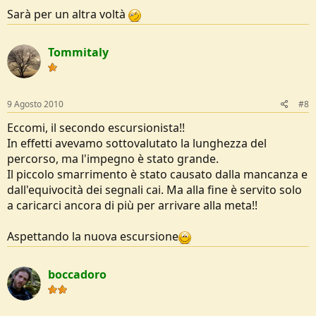
Sarà per un altra voltà
Tommitaly
9 Agosto 2010
#8
Eccomi, il secondo escursionista!!
In effetti avevamo sottovalutato la lunghezza del
percorso, ma l'impegno è stato grande.
Il piccolo smarrimento è stato causato dalla mancanza e
dall'equivocità dei segnali cai. Ma alla fine è servito solo
a caricarci ancora di più per arrivare alla meta!!
Aspettando la nuova escursione
boccadoro