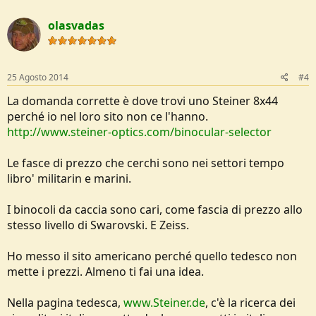
olasvadas
25 Agosto 2014
#4
La domanda corrette è dove trovi uno Steiner 8x44
perché io nel loro sito non ce l'hanno.
http://www.steiner-optics.com/binocular-selector
Le fasce di prezzo che cerchi sono nei settori tempo
libro' militarin e marini.
I binocoli da caccia sono cari, come fascia di prezzo allo
stesso livello di Swarovski. E Zeiss.
Ho messo il sito americano perché quello tedesco non
mette i prezzi. Almeno ti fai una idea.
Nella pagina tedesca,
www.Steiner.de
, c'è la ricerca dei