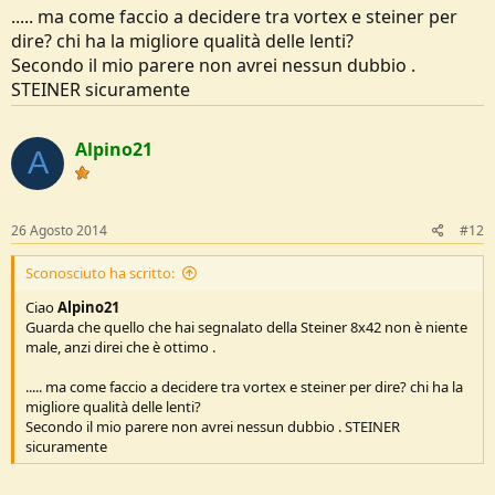
..... ma come faccio a decidere tra vortex e steiner per
dire? chi ha la migliore qualità delle lenti?
Secondo il mio parere non avrei nessun dubbio .
STEINER sicuramente
Alpino21
A
26 Agosto 2014
#12
Sconosciuto ha scritto:
Ciao
Alpino21
Guarda che quello che hai segnalato della Steiner 8x42 non è niente
male, anzi direi che è ottimo .
..... ma come faccio a decidere tra vortex e steiner per dire? chi ha la
migliore qualità delle lenti?
Secondo il mio parere non avrei nessun dubbio . STEINER
sicuramente