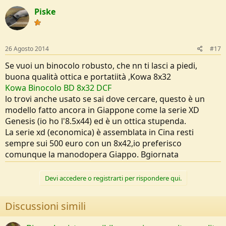
Piske
26 Agosto 2014
#17
Se vuoi un binocolo robusto, che nn ti lasci a piedi,
buona qualità ottica e portatiità ,Kowa 8x32
Kowa Binocolo BD 8x32 DCF
lo trovi anche usato se sai dove cercare, questo è un
modello fatto ancora in Giappone come la serie XD
Genesis (io ho l'8.5x44) ed è un ottica stupenda.
La serie xd (economica) è assemblata in Cina resti
sempre sui 500 euro con un 8x42,io preferisco
comunque la manodopera Giappo. Bgiornata
Devi accedere o registrarti per rispondere qui.
Discussioni simili