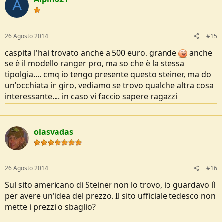
A
26 Agosto 2014
#15
caspita l'hai trovato anche a 500 euro, grande
anche
se è il modello ranger pro, ma so che è la stessa
tipolgia.... cmq io tengo presente questo steiner, ma do
un'occhiata in giro, vediamo se trovo qualche altra cosa
interessante.... in caso vi faccio sapere ragazzi
olasvadas
26 Agosto 2014
#16
Sul sito americano di Steiner non lo trovo, io guardavo lì
per avere un'idea del prezzo. Il sito ufficiale tedesco non
mette i prezzi o sbaglio?