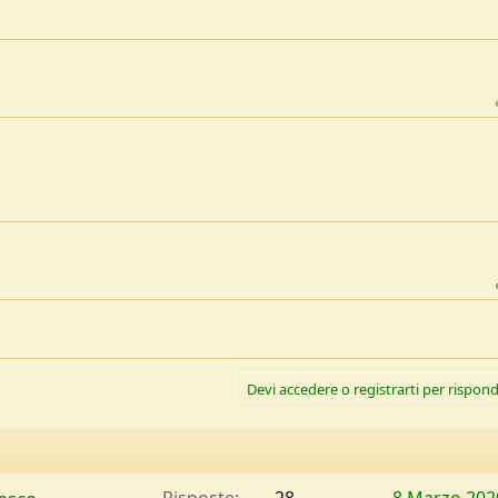
Devi accedere o registrarti per rispond