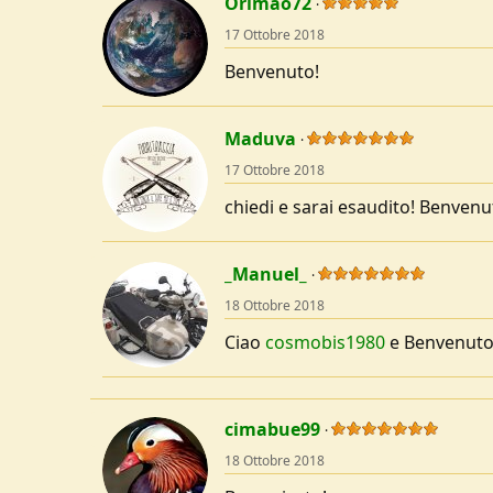
Orimao72
17 Ottobre 2018
Benvenuto!
Maduva
17 Ottobre 2018
chiedi e sarai esaudito! Benvenu
_Manuel_
18 Ottobre 2018
Ciao
cosmobis1980
e Benvenuto
cimabue99
18 Ottobre 2018