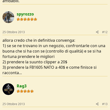
affidabili.
spyrozzo
25 Ottobre 2013
#12
allora credo che in definitiva convenga:
1) se se ne trovano in un negozio, confrontarle con una
buona che si ha con se (controllo di qualità) e se si ha
fortuna prendere le migliori
2) prendere la suunto clipper a 20$
3) prendere la FB1605 NATO a 40$ e come finisce si
racconta...
Rag3
25 Ottobre 2013
#13