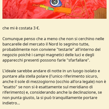
che mi è costata 3 €.
Comunque penso che a meno che non si cerchino nelle
bancarelle del mercato il Nord lo segnino tutte,
probabilmente non conviene "testarle" all'interno del
negozio poichè i campi magnetici delle luci e degli
apparecchi presenti possono farle "sfarfallare".
L'ideale sarebbe andare di notte in un luogo isolato e
puntare alla stella polare (l'unico riferimento sicuro,
anche il sole di mezzogiorno (occhio all'ora legale) non è
"esatto" se non si è esattamente sul meridiano di
riferimento) e, considerando anche la declinazione, se
non punta giusto, la si può tranquillamente portare
indietro...