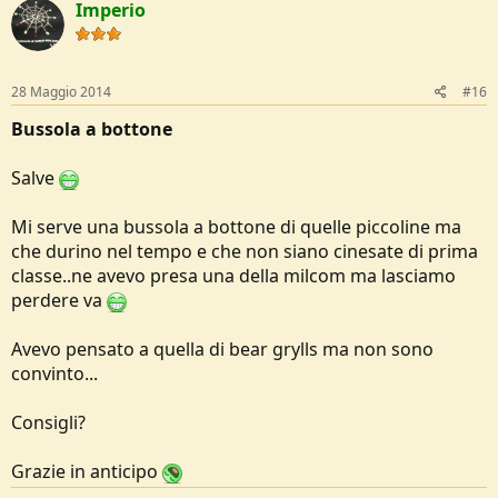
Imperio
28 Maggio 2014
#16
Bussola a bottone
Salve
Mi serve una bussola a bottone di quelle piccoline ma
che durino nel tempo e che non siano cinesate di prima
classe..ne avevo presa una della milcom ma lasciamo
perdere va
Avevo pensato a quella di bear grylls ma non sono
convinto...
Consigli?
Grazie in anticipo