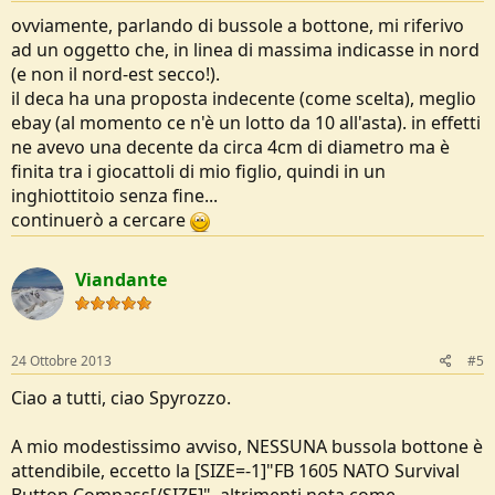
ovviamente, parlando di bussole a bottone, mi riferivo
ad un oggetto che, in linea di massima indicasse in nord
(e non il nord-est secco!).
il deca ha una proposta indecente (come scelta), meglio
ebay (al momento ce n'è un lotto da 10 all'asta). in effetti
ne avevo una decente da circa 4cm di diametro ma è
finita tra i giocattoli di mio figlio, quindi in un
inghiottitoio senza fine...
continuerò a cercare
Viandante
24 Ottobre 2013
#5
Ciao a tutti, ciao Spyrozzo.
A mio modestissimo avviso, NESSUNA bussola bottone è
attendibile, eccetto la [SIZE=-1]"FB 1605 NATO Survival