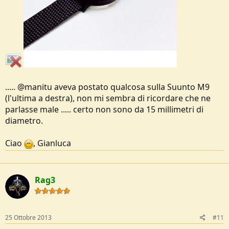
..... @manitu aveva postato qualcosa sulla Suunto M9
(l'ultima a destra), non mi sembra di ricordare che ne
parlasse male ..... certo non sono da 15 millimetri di
diametro.
Ciao
, Gianluca
Rag3
25 Ottobre 2013
#11