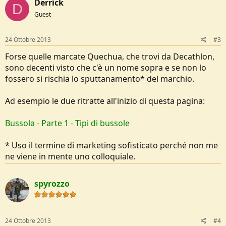
Derrick
D
Guest
24 Ottobre 2013
#3
Forse quelle marcate Quechua, che trovi da Decathlon,
sono decenti visto che c'è un nome sopra e se non lo
fossero si rischia lo sputtanamento* del marchio.
Ad esempio le due ritratte all'inizio di questa pagina:
Bussola - Parte 1 - Tipi di bussole
* Uso il termine di marketing sofisticato perché non me
ne viene in mente uno colloquiale.
spyrozzo
24 Ottobre 2013
#4