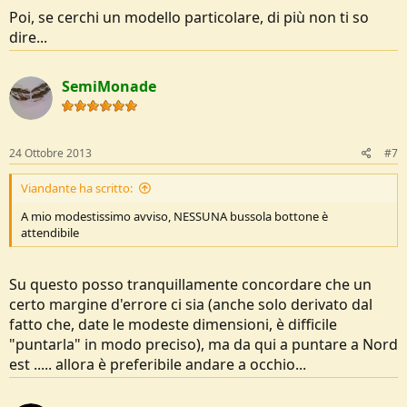
Poi, se cerchi un modello particolare, di più non ti so
dire...
SemiMonade
24 Ottobre 2013
#7
Viandante ha scritto:
A mio modestissimo avviso, NESSUNA bussola bottone è
attendibile
Su questo posso tranquillamente concordare che un
certo margine d'errore ci sia (anche solo derivato dal
fatto che, date le modeste dimensioni, è difficile
"puntarla" in modo preciso), ma da qui a puntare a Nord
est ..... allora è preferibile andare a occhio...