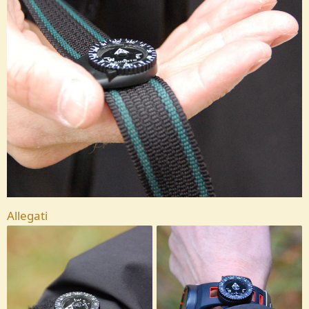
Allegati