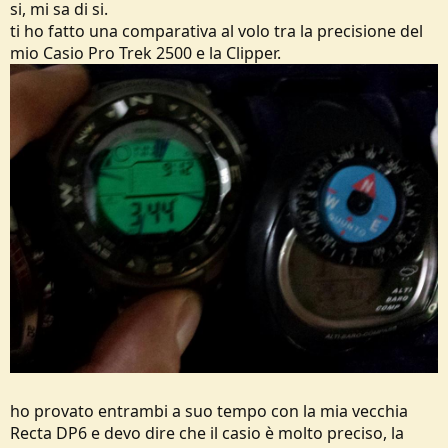
si, mi sa di si.
ti ho fatto una comparativa al volo tra la precisione del
mio Casio Pro Trek 2500 e la Clipper.
ho provato entrambi a suo tempo con la mia vecchia
Recta DP6 e devo dire che il casio è molto preciso, la