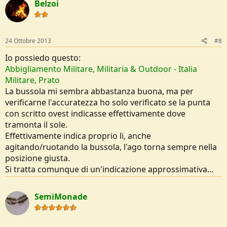
Belzoi
24 Ottobre 2013
#8
Io possiedo questo:
Abbigliamento Militare, Militaria & Outdoor - Italia
Militare, Prato
La bussola mi sembra abbastanza buona, ma per
verificarne l'accuratezza ho solo verificato se la punta
con scritto ovest indicasse effettivamente dove
tramonta il sole.
Effettivamente indica proprio li, anche
agitando/ruotando la bussola, l'ago torna sempre nella
posizione giusta.
Si tratta comunque di un'indicazione approssimativa...
SemiMonade