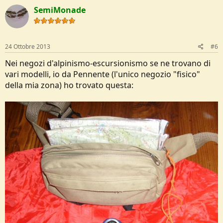
SemiMonade
24 Ottobre 2013
#6
Nei negozi d'alpinismo-escursionismo se ne trovano di
vari modelli, io da Pennente (l'unico negozio "fisico"
della mia zona) ho trovato questa: