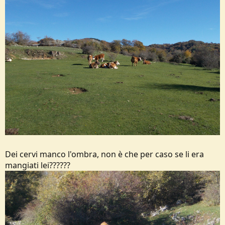
Dei cervi manco l'ombra, non è che per caso se li era
mangiati lei??????