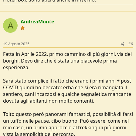
AndreaMonte
A
19 Agosto 2025
#6
Fatta in Aprile 2022, primo cammino di più giorni, via dei
borghi. Devo dire che è stata una piacevole prima
esperienza.
Sarà stato complice il fatto che erano i primi anni + post
COVID quindi ho beccato: erba che si era rimangiata il
sentiero, cani incazzosi e qualche segnaletica mancante
dovuta agli abitanti non molto contenti.
Tolto questo però panorami fantastici, possibilità di farsi
un tuffo nelle pause, cibo buono. Può essere, come nel
mio caso, un primo approccio al trekking di più giorni
vista la semplicità del percorso.