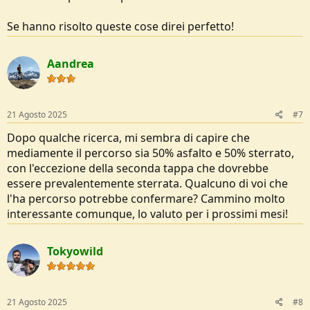
Se hanno risolto queste cose direi perfetto!
Aandrea
21 Agosto 2025
#7
Dopo qualche ricerca, mi sembra di capire che
mediamente il percorso sia 50% asfalto e 50% sterrato,
con l'eccezione della seconda tappa che dovrebbe
essere prevalentemente sterrata. Qualcuno di voi che
l'ha percorso potrebbe confermare? Cammino molto
interessante comunque, lo valuto per i prossimi mesi!
Tokyowild
21 Agosto 2025
#8