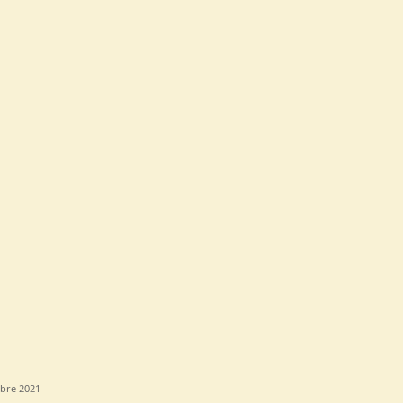
bre 2021