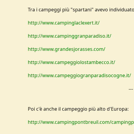
Tra i campeggi più "spartani" avevo individuato
http://www.campinglaclexert.it/
http://www.campinggranparadiso.it/
http://www.grandesjorasses.com/
http://www.campeggiolostambecco.it/
http://www.campeggiogranparadisocogne.it/
--
Poi c'è anche il campeggio più alto d'Europa:
http://www.campingpontbreuil.com/campingpo