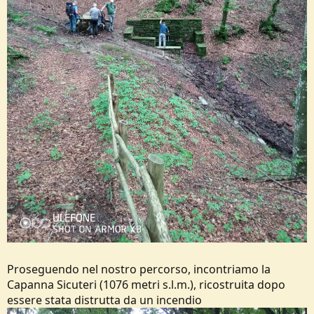
Proseguendo nel nostro percorso, incontriamo la
Capanna Sicuteri (1076 metri s.l.m.), ricostruita dopo
essere stata distrutta da un incendio