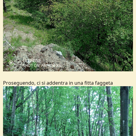
Proseguendo, ci si addentra in una fitta faggeta