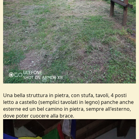
Una bella struttura in pietra, con stufa, tavoli, 4 posti
letto a castello (semplici tavolati in legno) panche anche
esterne ed un bel camino in pietra, sempre all'esterno,
dove poter cuocere alla brace.