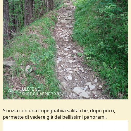
Si inzia con una impegnativa salita che, dopo poco,
permette di vedere già dei bellissimi panorami.