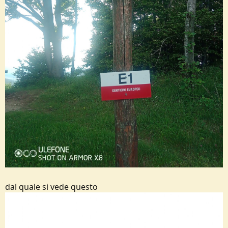
dal quale si vede questo