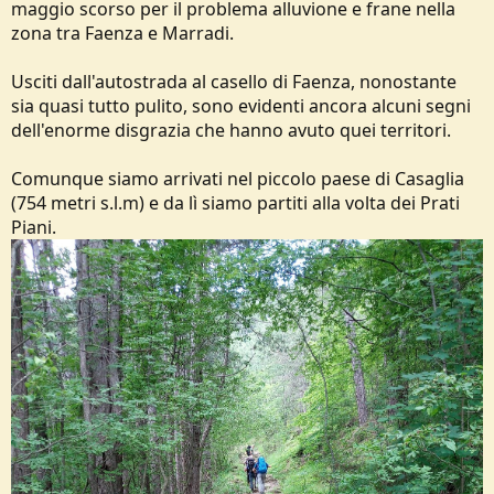
maggio scorso per il problema alluvione e frane nella
zona tra Faenza e Marradi.
Usciti dall'autostrada al casello di Faenza, nonostante
sia quasi tutto pulito, sono evidenti ancora alcuni segni
dell'enorme disgrazia che hanno avuto quei territori.
Comunque siamo arrivati nel piccolo paese di Casaglia
(754 metri s.l.m) e da lì siamo partiti alla volta dei Prati
Piani.