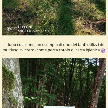
e, dopo colazione, un esempio di uno dei tanti utilizzi del
multiuso svizzero (come porta rotolo di carta igienica
)