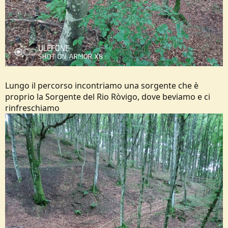
Lungo il percorso incontriamo una sorgente che è
proprio la Sorgente del Rio Ròvigo, dove beviamo e ci
rinfreschiamo