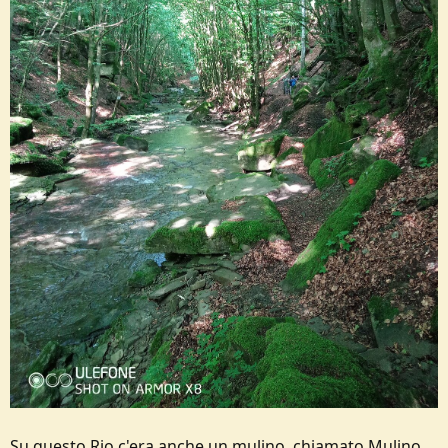
Su questo Rio c'era anche un mulino, chiamato Mulino