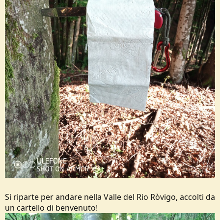
Si riparte per andare nella Valle del Rio Ròvigo, accolti da
un cartello di benvenuto!