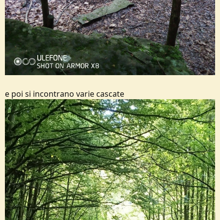
e poi si incontrano varie cascate