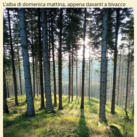
L'alba di domenica mattina, appena davanti a bivacco