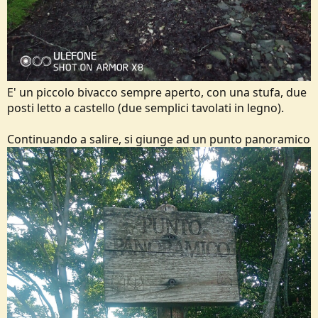
E' un piccolo bivacco sempre aperto, con una stufa, due
posti letto a castello (due semplici tavolati in legno).
Continuando a salire, si giunge ad un punto panoramico