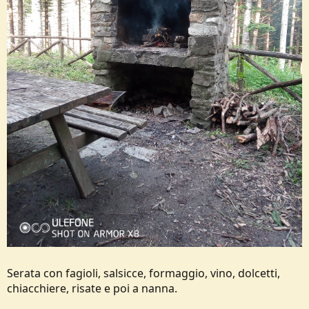
Serata con fagioli, salsicce, formaggio, vino, dolcetti,
chiacchiere, risate e poi a nanna.