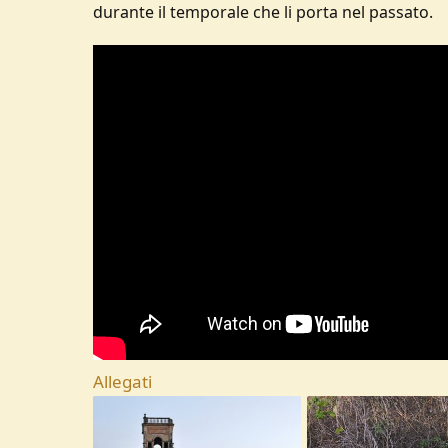
durante il temporale che li porta nel passato.
Allegati