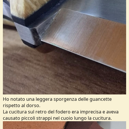
Ho notato una leggera sporgenza delle guancette
rispetto al dorso.
La cucitura sul retro del fodero era imprecisa e aveva
causato piccoli strappi nel cuoio lungo la cucitura.