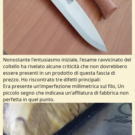
Nonostante l'entusiasmo iniziale, l'esame ravvicinato del
coltello ha rivelato alcune criticità che non dovrebbero
essere presenti in un prodotto di questa fascia di
prezzo. Ho riscontrato tre difetti principali:
Era presente un’imperfezione millimetrica sul filo, Un
piccolo segno che indicava un'affilatura di fabbrica non
perfetta in quel punto.