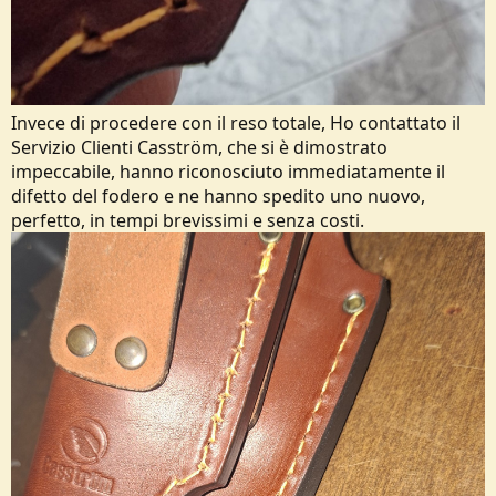
Invece di procedere con il reso totale, Ho contattato il
Servizio Clienti Casström, che si è dimostrato
impeccabile, hanno riconosciuto immediatamente il
difetto del fodero e ne hanno spedito uno nuovo,
perfetto, in tempi brevissimi e senza costi.