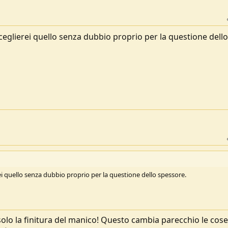
 sceglierei quello senza dubbio proprio per la questione dello
erei quello senza dubbio proprio per la questione dello spessore.
olo la finitura del manico! Questo cambia parecchio le cose