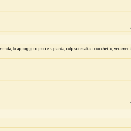
da, lo appoggi, colpisci e si pianta, colpisci e salta il ciocchetto, veramen