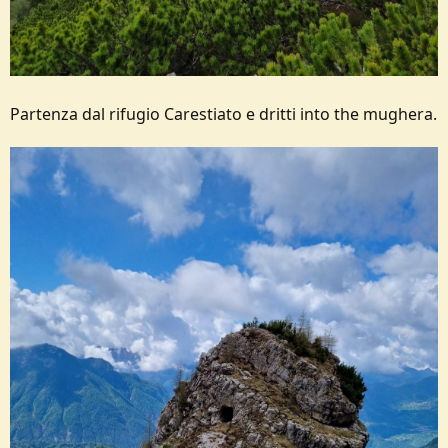
Partenza dal rifugio Carestiato e dritti into the mughera.