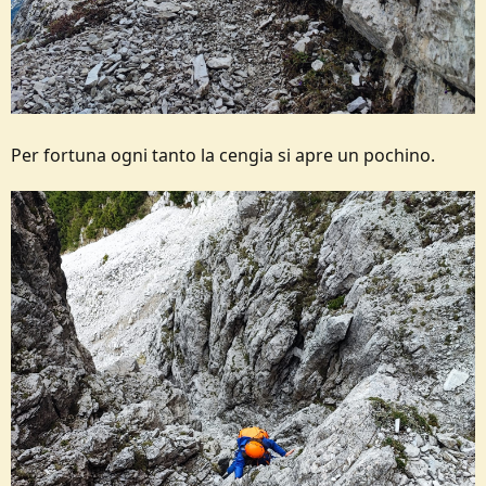
Per fortuna ogni tanto la cengia si apre un pochino.