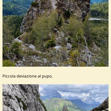
Piccola deviazione al pupo.