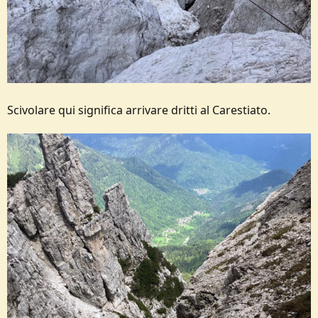
Scivolare qui significa arrivare dritti al Carestiato.