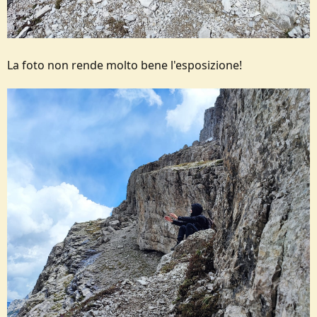
La foto non rende molto bene l'esposizione!