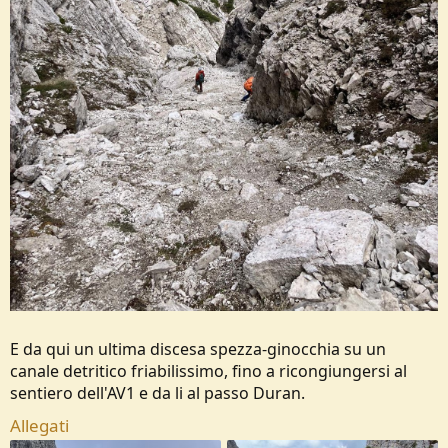
E da qui un ultima discesa spezza-ginocchia su un
canale detritico friabilissimo, fino a ricongiungersi al
sentiero dell'AV1 e da li al passo Duran.
Allegati