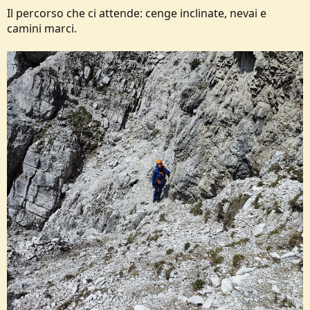
Il percorso che ci attende: cenge inclinate, nevai e
camini marci.