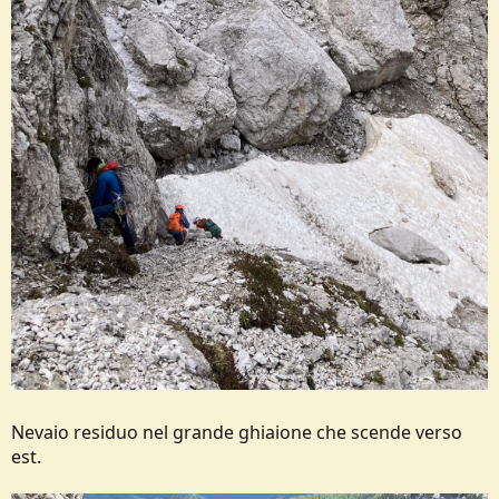
Nevaio residuo nel grande ghiaione che scende verso
est.