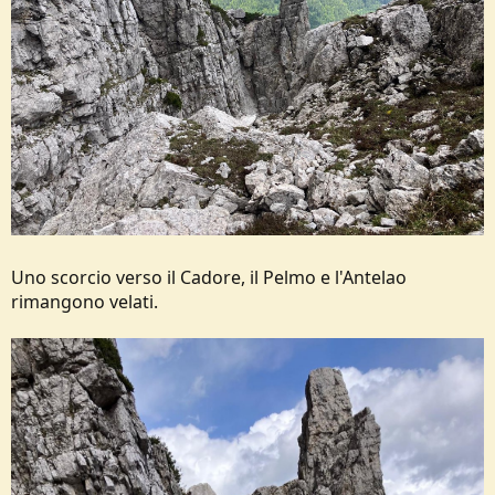
Uno scorcio verso il Cadore, il Pelmo e l'Antelao
rimangono velati.