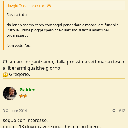
davgiuffrida ha scritto:
Salve a tutti,
da l'anno scorso cerco compagni per andare a raccogliere funghi e
visto le ultime piogge spero che qualcuno si faccia avanti per
organizzarci.
Non vedo l'ora
Chiamami organiziamo, dalla prossima settimana riesco
a liberarmi qualche giorno.
Gregorio.
Gaiden
3 Ottobre 2014
#12
seguo con interesse!
dopo il 13 dovrei avere qualche giorno libero.