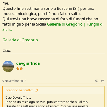
me.
Questo fine settimana sono a Buscemi (Sr) per una
mostra micologica, perché non fai un salto.
Qui trovi una breve rassegna di foto di funghi che ho
fatto in giro per la Sicilia
Galleria di Gregorio | Funghi di
Sicilia
Galleria di Gregorio
Ciao.
davgiuffrida
9 Novembre 2013
#5
Gregorio ha scritto:
Ciao Davgiuffrida.
Io sono un micologo, se vuoi puoi contare anche su di me.
Questo fine settimana sono a Buscemi (Sr) per una mostra