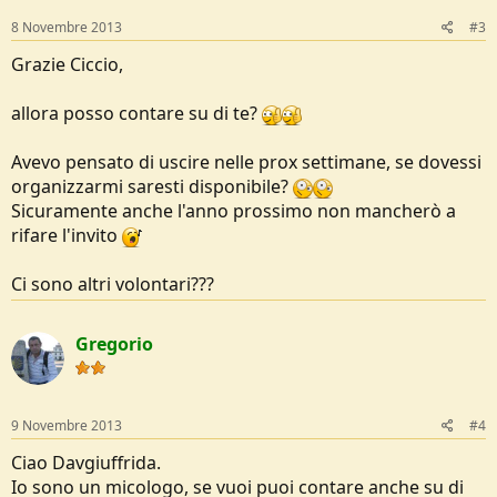
8 Novembre 2013
#3
Grazie Ciccio,
allora posso contare su di te?
Avevo pensato di uscire nelle prox settimane, se dovessi
organizzarmi saresti disponibile?
Sicuramente anche l'anno prossimo non mancherò a
rifare l'invito
Ci sono altri volontari???
Gregorio
9 Novembre 2013
#4
Ciao Davgiuffrida.
Io sono un micologo, se vuoi puoi contare anche su di