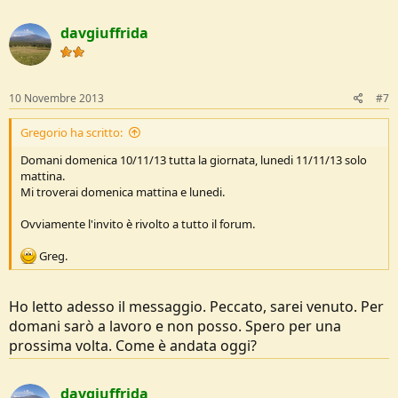
davgiuffrida
10 Novembre 2013
#7
Gregorio ha scritto:
Domani domenica 10/11/13 tutta la giornata, lunedi 11/11/13 solo
mattina.
Mi troverai domenica mattina e lunedi.
Ovviamente l'invito è rivolto a tutto il forum.
Greg.
Ho letto adesso il messaggio. Peccato, sarei venuto. Per
domani sarò a lavoro e non posso. Spero per una
prossima volta. Come è andata oggi?
davgiuffrida