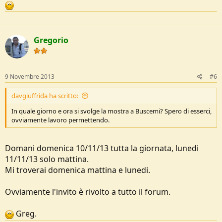
Gregorio
9 Novembre 2013
#6
davgiuffrida ha scritto:
In quale giorno e ora si svolge la mostra a Buscemi? Spero di esserci,
ovviamente lavoro permettendo.
Domani domenica 10/11/13 tutta la giornata, lunedi
11/11/13 solo mattina.
Mi troverai domenica mattina e lunedi.
Ovviamente l'invito è rivolto a tutto il forum.
Greg.