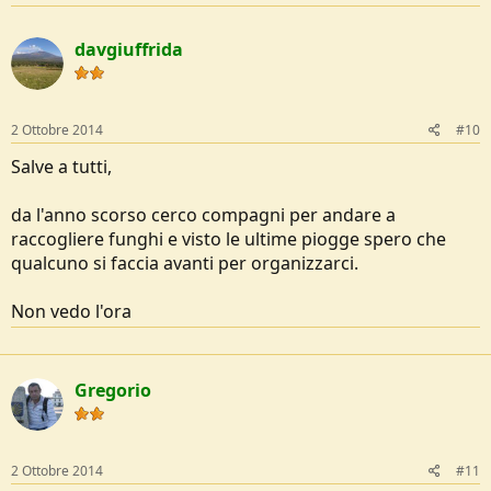
davgiuffrida
2 Ottobre 2014
#10
Salve a tutti,
da l'anno scorso cerco compagni per andare a
raccogliere funghi e visto le ultime piogge spero che
qualcuno si faccia avanti per organizzarci.
Non vedo l'ora
Gregorio
2 Ottobre 2014
#11