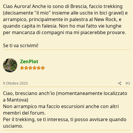
Ciao Aurora! Anche io sono di Brescia, faccio trekking
(decisamente "il mio" insieme alle uscite in bici gravel) e
arrampico, principalmente in palestra al New Rock, e
quando capita in falesia. Non ho mai fatto vie lunghe
per mancanza di compagni ma mi piacerebbe provare.
Se ti va scrivimi!
ZenPlot
9 Ottobre 2025
#3
Ciao, bresciano anch'io (momentaneamente localizzato
a Mantova)
Non arrampico ma faccio escursioni anche con altri
membri del forum.
Per il trekking, se ti interessa, ti posso avvisare quando
usciamo.