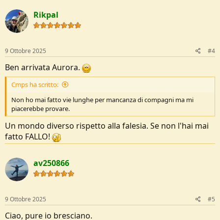
Rikpal
9 Ottobre 2025
#4
Ben arrivata Aurora.
Cmps ha scritto:
Non ho mai fatto vie lunghe per mancanza di compagni ma mi
piacerebbe provare.
Un mondo diverso rispetto alla falesia. Se non l'hai mai
fatto FALLO!
av250866
9 Ottobre 2025
#5
Ciao, pure io bresciano.