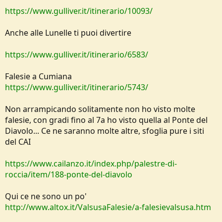
https://www.gulliver.it/itinerario/10093/
Anche alle Lunelle ti puoi divertire
https://www.gulliver.it/itinerario/6583/
Falesie a Cumiana
https://www.gulliver.it/itinerario/5743/
Non arrampicando solitamente non ho visto molte
falesie, con gradi fino al 7a ho visto quella al Ponte del
Diavolo... Ce ne saranno molte altre, sfoglia pure i siti
del CAI
https://www.cailanzo.it/index.php/palestre-di-
roccia/item/188-ponte-del-diavolo
Qui ce ne sono un po'
http://www.altox.it/ValsusaFalesie/a-falesievalsusa.htm