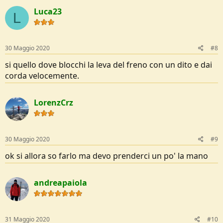
Luca23
L
30 Maggio 2020
#8
si quello dove blocchi la leva del freno con un dito e dai
corda velocemente.
LorenzCrz
30 Maggio 2020
#9
ok si allora so farlo ma devo prenderci un po' la mano
andreapaiola
31 Maggio 2020
#10