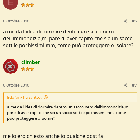
E
6 Ottobre 2010
#6
a me da l'idea di dormire dentro un sacco nero
dell'immondizia,mi pare di aver capito che sia un sacco
sottile pochissimi mm, come può proteggere o isolare?
climber
6 Ottobre 2010
#7
Edo \m/ ha scritto:
a me da l'idea di dormire dentro un sacco nero dell'immondizia,mi
pare di aver capito che sia un sacco sottile pochissimi mm, come
può proteggere o isolare?
me lo ero chiesto anche io qualche post fa