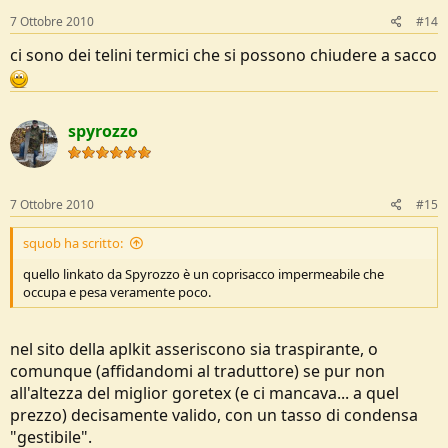
7 Ottobre 2010
#14
ci sono dei telini termici che si possono chiudere a sacco
spyrozzo
7 Ottobre 2010
#15
squob ha scritto:
quello linkato da Spyrozzo è un coprisacco impermeabile che
occupa e pesa veramente poco.
nel sito della aplkit asseriscono sia traspirante, o
comunque (affidandomi al traduttore) se pur non
all'altezza del miglior goretex (e ci mancava... a quel
prezzo) decisamente valido, con un tasso di condensa
"gestibile".