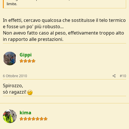
limite.
In effetti, cercavo qualcosa che sostituisse il telo termico
e fosse un po' più robusto...
Non avevo fatto caso al peso, effetivamente troppo alto
in rapporto alle prestazioni.
Gippi
6 Ottobre 2010
#10
Spirozzo,
sò ragazzi!
kima