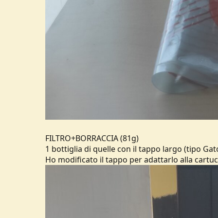
FILTRO+BORRACCIA (81g)
1 bottiglia di quelle con il tappo largo (tipo Gat
Ho modificato il tappo per adattarlo alla cartucc