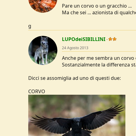
Pare un corvo o un gracchio ...
Ma che sei ... azionista di qualc
g
LUPOdeiSIBILLINI
24 Agosto 2013
Anche per me sembra un corvo 
Sostanzialmente la differenza st
Dicci se assomiglia ad uno di questi due:
CORVO