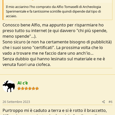
Il mio acciarino l'ho comprato da Alfio Tomaselli di Archeologia
Sperimentale e fa tantissime scintille quindi dipende dal tipo di
acciaio.
Conosco bene Alfio, ma appunto per risparmiare ho
preso tutto su internet (e qui davvero "chi più spende,
meno spende"...).
Sono sicuro (e non ha certamente bisogno di pubblicità)
che i suoi sono "certificati". La prossima volta che lo
vado a trovare me ne faccio dare uno anch'io...
Senza dubbio qui hanno lesinato sul materiale e ne è
venuta fuori una ciofeca.
Al c'è
26 Settembre 2023
#6
Purtroppo mi è caduto a terra e si è rotto il braccetto,