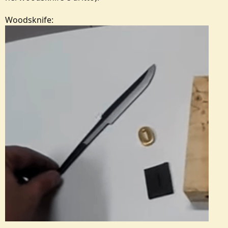
Woodsknife: