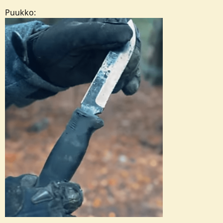
Puukko: