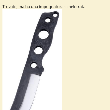
Trovate, ma ha una impugnatura scheletrata