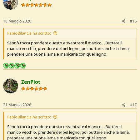
o
n
s
:
18 Maggio 2026
#16
FabioBilancia ha scritto:
Sennò tocca prendere questo e sventrare il manico... Buttare il
manico vecchio, prendere del bel legno, poi buttare anche la lama,
prendere una buona lama e manicarla con quel legno
ZenPlot
21 Maggio 2026
#17
FabioBilancia ha scritto:
Sennò tocca prendere questo e sventrare il manico... Buttare il
manico vecchio, prendere del bel legno, poi buttare anche la lama,
prendere una buona lama e manicarla con quel legno