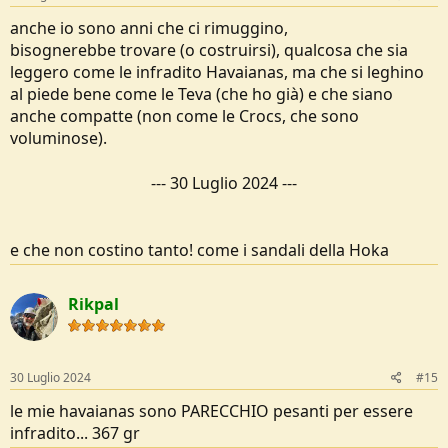
anche io sono anni che ci rimuggino,
bisognerebbe trovare (o costruirsi), qualcosa che sia
leggero come le infradito Havaianas, ma che si leghino
al piede bene come le Teva (che ho già) e che siano
anche compatte (non come le Crocs, che sono
voluminose).
---
30 Luglio 2024
---
e che non costino tanto! come i sandali della Hoka
Rikpal
30 Luglio 2024
#15
le mie havaianas sono PARECCHIO pesanti per essere
infradito... 367 gr