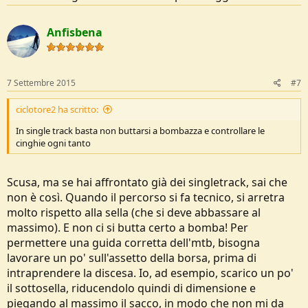
Anfisbena
7 Settembre 2015
#7
ciclotore2 ha scritto:
In single track basta non buttarsi a bombazza e controllare le
cinghie ogni tanto
Scusa, ma se hai affrontato già dei singletrack, sai che
non è così. Quando il percorso si fa tecnico, si arretra
molto rispetto alla sella (che si deve abbassare al
massimo). E non ci si butta certo a bomba! Per
permettere una guida corretta dell'mtb, bisogna
lavorare un po' sull'assetto della borsa, prima di
intraprendere la discesa. Io, ad esempio, scarico un po'
il sottosella, riducendolo quindi di dimensione e
piegando al massimo il sacco, in modo che non mi da