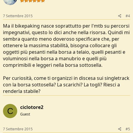
7 Settembre 2015
#4
Ma il bikepaking nasce soprattutto per l'mtb su percorsi
impegnativi, questo lo dici anche nella risorsa. Quindi mi
sembra quanto meno doveroso specificare che, per
ottenere la massima stabilità, bisogna collocare gli
oggetti più pesanti nella borsa a telaio, quelli pesanti e
voluminosi nella borsa a manubrio e quelli più
comprimibili e leggeri nella borsa sottosella.
Per curiosità, come ti organizzi in discesa sui singletrack
con la borsa sottosella? La scarichi? La togli? Riesci a
renderla stabile?
ciclotore2
C
Guest
7 Settembre 2015
#5