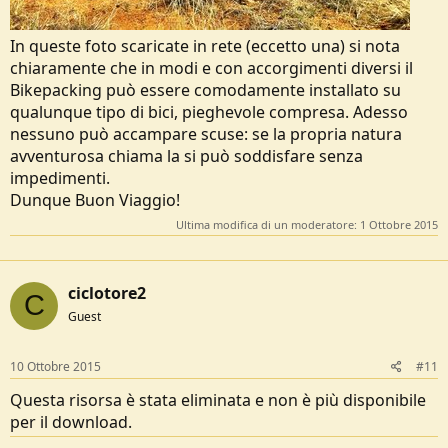
In queste foto scaricate in rete (eccetto una) si nota
chiaramente che in modi e con accorgimenti diversi il
Bikepacking può essere comodamente installato su
qualunque tipo di bici, pieghevole compresa. Adesso
nessuno può accampare scuse: se la propria natura
avventurosa chiama la si può soddisfare senza
impedimenti.
Dunque Buon Viaggio!
Ultima modifica di un moderatore:
1 Ottobre 2015
ciclotore2
C
Guest
10 Ottobre 2015
#11
Questa risorsa è stata eliminata e non è più disponibile
per il download.