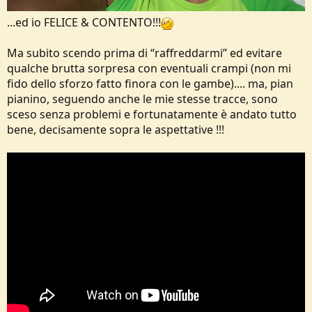
...ed io FELICE & CONTENTO!!!
Ma subito scendo prima di “raffreddarmi” ed evitare
qualche brutta sorpresa con eventuali crampi (non mi
fido dello sforzo fatto finora con le gambe).... ma, pian
pianino, seguendo anche le mie stesse tracce, sono
sceso senza problemi e fortunatamente è andato tutto
bene, decisamente sopra le aspettative !!!