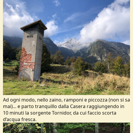
Ad ogni modo, nello zaino, ramponi e piccozza (non si sa
mai)... e parto tranquillo dalla Casera raggiungendo in
10 minuti la sorgente Tornidor, da cui faccio scorta
d’acqua fresca.