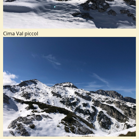
Cima Val piccol