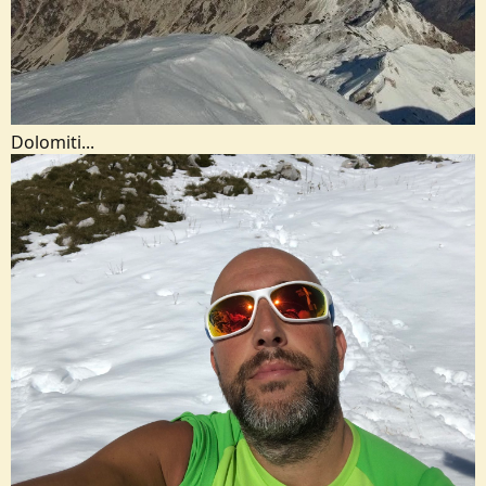
Dolomiti...