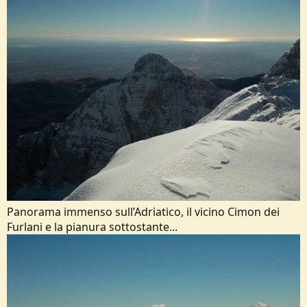
Panorama immenso sull’Adriatico, il vicino Cimon dei
Furlani e la pianura sottostante...