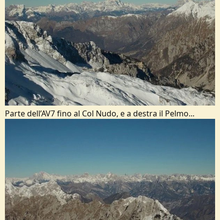
Parte dell’AV7 fino al Col Nudo, e a destra il Pelmo...