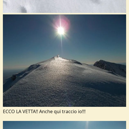
ECCO LA VETTA!! Anche qui traccio io!!!