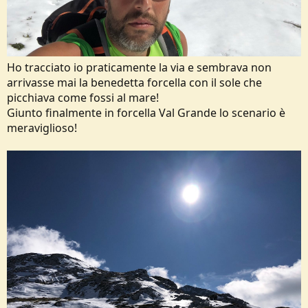
Ho tracciato io praticamente la via e sembrava non
arrivasse mai la benedetta forcella con il sole che
picchiava come fossi al mare!
Giunto finalmente in forcella Val Grande lo scenario è
meraviglioso!