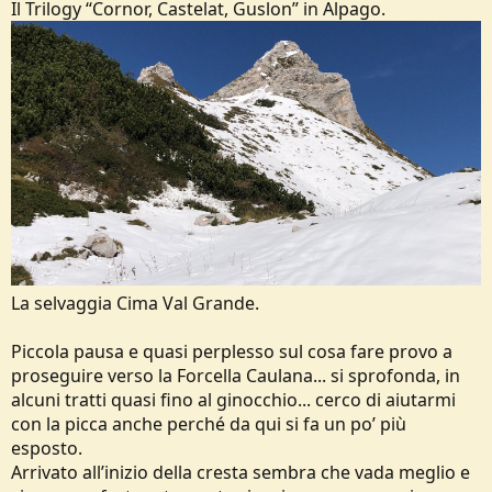
Il Trilogy “Cornor, Castelat, Guslon” in Alpago.
La selvaggia Cima Val Grande.
Piccola pausa e quasi perplesso sul cosa fare provo a
proseguire verso la Forcella Caulana... si sprofonda, in
alcuni tratti quasi fino al ginocchio... cerco di aiutarmi
con la picca anche perché da qui si fa un po’ più
esposto.
Arrivato all’inizio della cresta sembra che vada meglio e