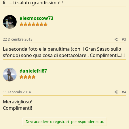
lì...... ti saluto grandissimo!!!
alexmoscow73
22 Dicembre 2013
#3
La seconda foto e la penultima (con il Gran Sasso sullo
sfondo) sono qualcosa di spettacolare.. Complimenti...!!!
danielefri87
11 Febbraio 2014
#4
Meraviglioso!
Complimenti!
Devi accedere o registrarti per rispondere qui.