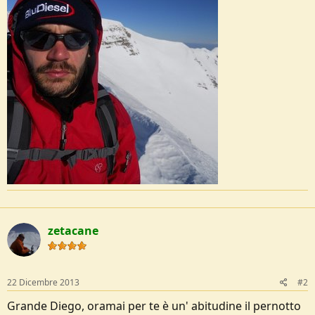
zetacane
22 Dicembre 2013
#2
Grande Diego, oramai per te è un' abitudine il pernotto