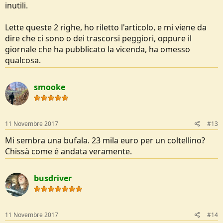
inutili.
Lette queste 2 righe, ho riletto l'articolo, e mi viene da
dire che ci sono o dei trascorsi peggiori, oppure il
giornale che ha pubblicato la vicenda, ha omesso
qualcosa.
smooke
11 Novembre 2017
#13
Mi sembra una bufala. 23 mila euro per un coltellino?
Chissà come é andata veramente.
busdriver
11 Novembre 2017
#14