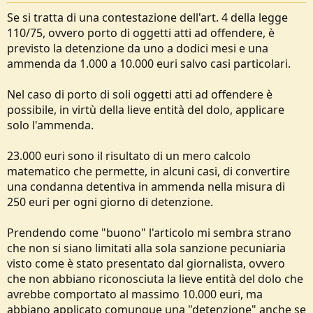
Se si tratta di una contestazione dell'art. 4 della legge
110/75, ovvero porto di oggetti atti ad offendere, è
previsto la detenzione da uno a dodici mesi e una
ammenda da 1.000 a 10.000 euri salvo casi particolari.
Nel caso di porto di soli oggetti atti ad offendere è
possibile, in virtù della lieve entità del dolo, applicare
solo l'ammenda.
23.000 euri sono il risultato di un mero calcolo
matematico che permette, in alcuni casi, di convertire
una condanna detentiva in ammenda nella misura di
250 euri per ogni giorno di detenzione.
Prendendo come "buono" l'articolo mi sembra strano
che non si siano limitati alla sola sanzione pecuniaria
visto come è stato presentato dal giornalista, ovvero
che non abbiano riconosciuta la lieve entità del dolo che
avrebbe comportato al massimo 10.000 euri, ma
abbiano applicato comunque una "detenzione" anche se