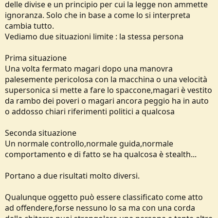
delle divise e un principio per cui la legge non ammette
ignoranza. Solo che in base a come lo si interpreta
cambia tutto.
Vediamo due situazioni limite : la stessa persona
Prima situazione
Una volta fermato magari dopo una manovra
palesemente pericolosa con la macchina o una velocità
supersonica si mette a fare lo spaccone,magari è vestito
da rambo dei poveri o magari ancora peggio ha in auto
o addosso chiari riferimenti politici a qualcosa
Seconda situazione
Un normale controllo,normale guida,normale
comportamento e di fatto se ha qualcosa è stealth...
Portano a due risultati molto diversi.
Qualunque oggetto può essere classificato come atto
ad offendere,forse nessuno lo sa ma con una corda