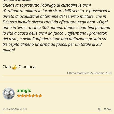
Chiedeva soprattutto l'obbligo di custodire le armi
d’ordinanza militari in locali sicuri dell’esercito. e prevedeva il
divieto di acquistarle al termine del servizio militare, che in
Svizzera include diversi corsi da effettuare negli anni. «Ogni
anno in Svizzera circa 300 uomini, donne e bambini perdono
la vita a causa delle armi da fuoco», affermano i promotori
del testo, e nella Confederazione una abitazione privata su
tre ospita almeno un’arma da fuoco, per un totale di 2,3
milioni
Ciao
, Gianluca
Ultima modifica:
25 Gennaio 2018
znnglc
25 Gennaio 2018
#242