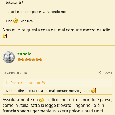
tutti santi ?
Tutto il mondo è paese ...... secondo me.
Ciao
, Gianluca
Non mi dire questa cosa del mal comune mezzo gaudio!
znnglc
25 Gennaio 2018
#251
lanfranco51 ha scritto:
Non mi dire questa cosa del mal comune mezzo gaudio!
Assolutamente no
, io dico che tutto il mondo è paese,
come in Italia, fatta la legge trovato l'inganno, lo è in
francia spagna germania svizzera polonia stati uniti