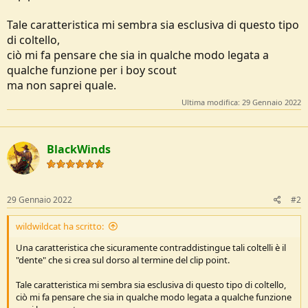
Tale caratteristica mi sembra sia esclusiva di questo tipo
di coltello,
ciò mi fa pensare che sia in qualche modo legata a
qualche funzione per i boy scout
ma non saprei quale.
Ultima modifica:
29 Gennaio 2022
BlackWinds
29 Gennaio 2022
#2
wildwildcat ha scritto:
Una caratteristica che sicuramente contraddistingue tali coltelli è il
"dente" che si crea sul dorso al termine del clip point.
Tale caratteristica mi sembra sia esclusiva di questo tipo di coltello,
ciò mi fa pensare che sia in qualche modo legata a qualche funzione