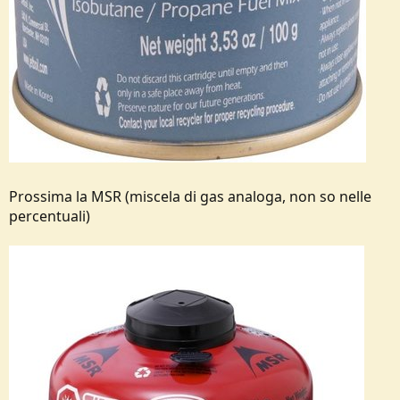
Prossima la MSR (miscela di gas analoga, non so nelle
percentuali)