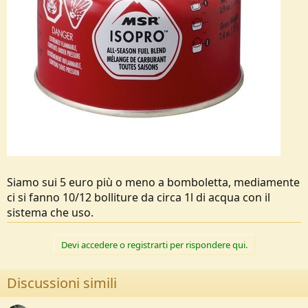
Siamo sui 5 euro più o meno a bomboletta, mediamente
ci si fanno 10/12 bolliture da circa 1l di acqua con il
sistema che uso.
Devi accedere o registrarti per rispondere qui.
Discussioni simili