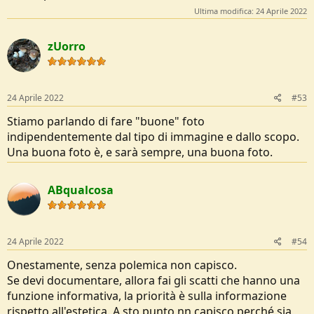
Ultima modifica:
24 Aprile 2022
zUorro
24 Aprile 2022
#53
Stiamo parlando di fare "buone" foto
indipendentemente dal tipo di immagine e dallo scopo.
Una buona foto è, e sarà sempre, una buona foto.
ABqualcosa
24 Aprile 2022
#54
Onestamente, senza polemica non capisco.
Se devi documentare, allora fai gli scatti che hanno una
funzione informativa, la priorità è sulla informazione
rispetto all'estetica. A sto punto nn capisco perché sia