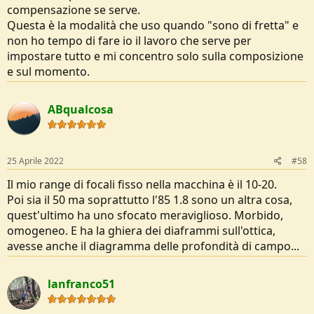
compensazione se serve.
Questa è la modalità che uso quando "sono di fretta" e
non ho tempo di fare io il lavoro che serve per
impostare tutto e mi concentro solo sulla composizione
e sul momento.
ABqualcosa
25 Aprile 2022
#58
Il mio range di focali fisso nella macchina è il 10-20.
Poi sia il 50 ma soprattutto l'85 1.8 sono un altra cosa,
quest'ultimo ha uno sfocato meraviglioso. Morbido,
omogeneo. E ha la ghiera dei diaframmi sull'ottica,
avesse anche il diagramma delle profondità di campo...
lanfranco51