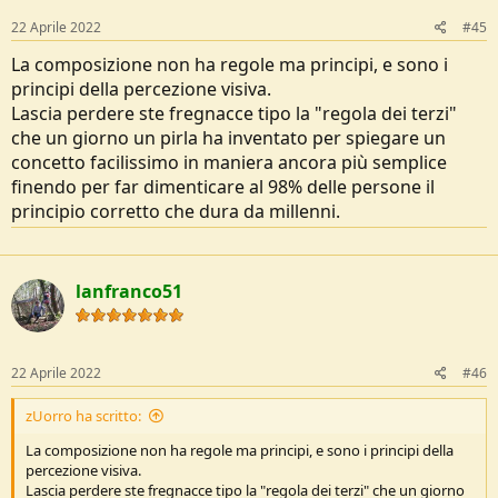
22 Aprile 2022
#45
La composizione non ha regole ma principi, e sono i
principi della percezione visiva.
Lascia perdere ste fregnacce tipo la "regola dei terzi"
che un giorno un pirla ha inventato per spiegare un
concetto facilissimo in maniera ancora più semplice
finendo per far dimenticare al 98% delle persone il
principio corretto che dura da millenni.
lanfranco51
22 Aprile 2022
#46
zUorro ha scritto:
La composizione non ha regole ma principi, e sono i principi della
percezione visiva.
Lascia perdere ste fregnacce tipo la "regola dei terzi" che un giorno