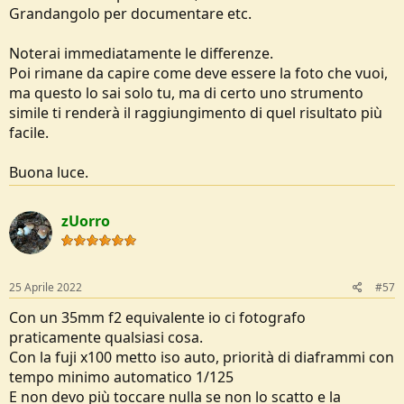
Grandangolo per documentare etc.
Noterai immediatamente le differenze.
Poi rimane da capire come deve essere la foto che vuoi,
ma questo lo sai solo tu, ma di certo uno strumento
simile ti renderà il raggiungimento di quel risultato più
facile.
Buona luce.
zUorro
25 Aprile 2022
#57
Con un 35mm f2 equivalente io ci fotografo
praticamente qualsiasi cosa.
Con la fuji x100 metto iso auto, priorità di diaframmi con
tempo minimo automatico 1/125
E non devo più toccare nulla se non lo scatto e la