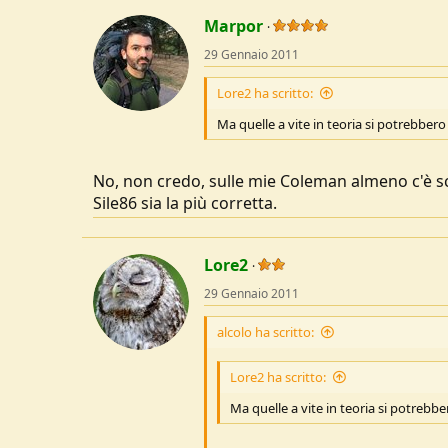
Marpor
29 Gennaio 2011
Lore2 ha scritto:
Ma quelle a vite in teoria si potrebbero 
No, non credo, sulle mie Coleman almeno c'è sc
Sile86 sia la più corretta.
Lore2
29 Gennaio 2011
alcolo ha scritto:
Lore2 ha scritto:
Ma quelle a vite in teoria si potrebbe