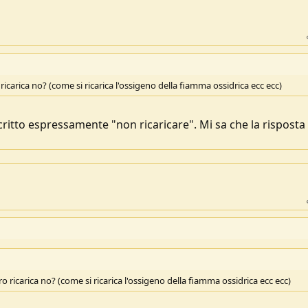
ricarica no? (come si ricarica l'ossigeno della fiamma ossidrica ecc ecc)
ritto espressamente "non ricaricare". Mi sa che la risposta 
ro ricarica no? (come si ricarica l'ossigeno della fiamma ossidrica ecc ecc)