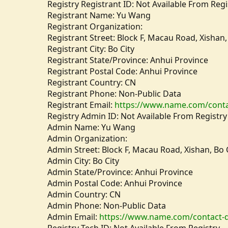
Registry Registrant ID: Not Available From Regi
Registrant Name: Yu Wang
Registrant Organization:
Registrant Street: Block F, Macau Road, Xishan,
Registrant City: Bo City
Registrant State/Province: Anhui Province
Registrant Postal Code: Anhui Province
Registrant Country: CN
Registrant Phone: Non-Public Data
Registrant Email:
https://www.name.com/conta
Registry Admin ID: Not Available From Registry
Admin Name: Yu Wang
Admin Organization:
Admin Street: Block F, Macau Road, Xishan, Bo 
Admin City: Bo City
Admin State/Province: Anhui Province
Admin Postal Code: Anhui Province
Admin Country: CN
Admin Phone: Non-Public Data
Admin Email:
https://www.name.com/contact-