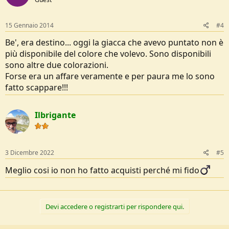
15 Gennaio 2014
#4
Be', era destino... oggi la giacca che avevo puntato non è
più disponibile del colore che volevo. Sono disponibili
sono altre due colorazioni.
Forse era un affare veramente e per paura me lo sono
fatto scappare!!!
Ilbrigante
3 Dicembre 2022
#5
Meglio cosi io non ho fatto acquisti perché mi fido‍
Devi accedere o registrarti per rispondere qui.