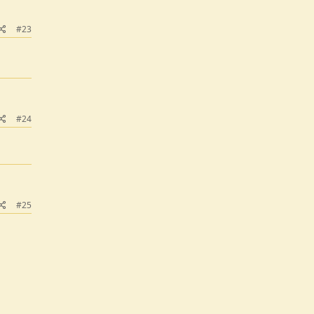
#23
#24
#25