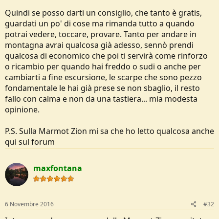
Quindi se posso darti un consiglio, che tanto è gratis,
guardati un po' di cose ma rimanda tutto a quando
potrai vedere, toccare, provare. Tanto per andare in
montagna avrai qualcosa già adesso, sennò prendi
qualcosa di economico che poi ti servirà come rinforzo
o ricambio per quando hai freddo o sudi o anche per
cambiarti a fine escursione, le scarpe che sono pezzo
fondamentale le hai già prese se non sbaglio, il resto
fallo con calma e non da una tastiera... mia modesta
opinione.
P.S. Sulla Marmot Zion mi sa che ho letto qualcosa anche
qui sul forum
maxfontana
6 Novembre 2016
#32