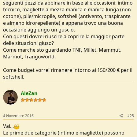
seguenti pezzi da abbinare in base alle occasioni: intimo
tecnico, magliette a mezza manica e manica lunga (non
cotone), pile/micropile, softshell (antivento, traspirante
e almeno idrorepellente) e appena trovo una buona
occasione aggiungo un guscio.
Con questi dovrei riuscire a coprire la maggior parte
delle situazioni giuso?
Come marche sto guardando TNF, Millet, Mammut,
Marmot, Trangoworld.
Come budget vorrei rimanere intorno ai 150/200 € per il
softshell.
AleZan
4 Novembre 2016
#25
Vai...
Le prime due categorie (intimo e magliette) possono