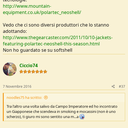
http://www.mountain-
equipment.co.uk/polartec_neoshell/
Vedo che ci sono diversi produttori che lo stanno
adottando:
http://www.thegearcaster.com/2011/10/10-jackets-
featuring-polartec-neoshell-this-season.html
Non ho guardato se su softshell
Ciccio74
7 Novembre 2016
#37
noodles75 ha scritto:
Tra l'altro una volta salivo da Campo Imperatore ed ho incontrato
un Giapponese che scendeva in smoking e mocassini (non è uno
scherzo), ti giuro mi sono sentito una m...a