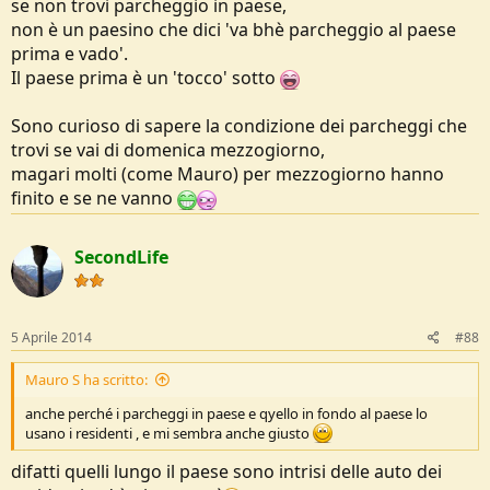
se non trovi parcheggio in paese,
non è un paesino che dici 'va bhè parcheggio al paese
prima e vado'.
Il paese prima è un 'tocco' sotto
Sono curioso di sapere la condizione dei parcheggi che
trovi se vai di domenica mezzogiorno,
magari molti (come Mauro) per mezzogiorno hanno
finito e se ne vanno
SecondLife
5 Aprile 2014
#88
Mauro S ha scritto:
anche perché i parcheggi in paese e qyello in fondo al paese lo
usano i residenti , e mi sembra anche giusto
difatti quelli lungo il paese sono intrisi delle auto dei