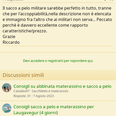
Il sacco a pelo militare sarebbe perfetto in tutto, tranne
che per l'accoppiabilità,nella descrizione non è elencata
e immagino fra l'altro che ai militari non serva... Peccato
perchè è davvero eccellente come rapporto
caratteristiche/prezzo.
Grazie
Riccardo
Devi accedere o registrarti per rispondere qui.
Discussioni simili
Consigli su abbinata materassino e sacco a pelo
Castalex97
Sacchiletto e materassini
Risposte
31
7 Agosto 2023
Consigli sacco a pelo e materassino per
Laugavegur (4 giorni)