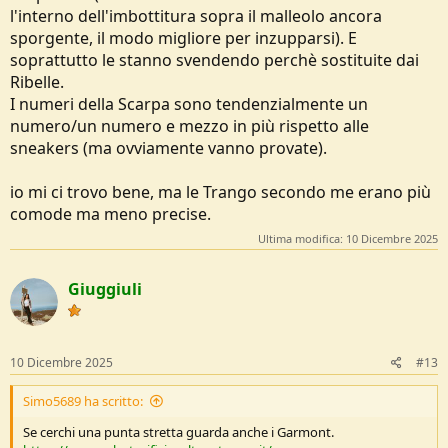
l'interno dell'imbottitura sopra il malleolo ancora
sporgente, il modo migliore per inzupparsi). E
soprattutto le stanno svendendo perchè sostituite dai
Ribelle.
I numeri della Scarpa sono tendenzialmente un
numero/un numero e mezzo in più rispetto alle
sneakers (ma ovviamente vanno provate).
io mi ci trovo bene, ma le Trango secondo me erano più
comode ma meno precise.
Ultima modifica:
10 Dicembre 2025
Giuggiuli
10 Dicembre 2025
#13
Simo5689 ha scritto:
Se cerchi una punta stretta guarda anche i Garmont.