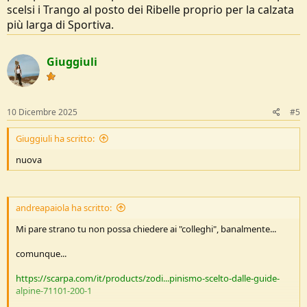
scelsi i Trango al posto dei Ribelle proprio per la calzata
più larga di Sportiva.
Giuggiuli
10 Dicembre 2025
#5
Giuggiuli ha scritto:
nuova
andreapaiola ha scritto:
Mi pare strano tu non possa chiedere ai "colleghi", banalmente...
comunque...
https://scarpa.com/it/products/zodi...pinismo-scelto-dalle-guide-
alpine-71101-200-1