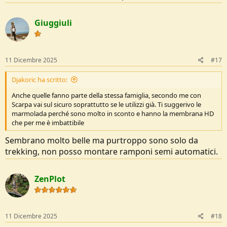
Giuggiuli
11 Dicembre 2025
#17
Djakoric ha scritto:
Anche quelle fanno parte della stessa famiglia, secondo me con
Scarpa vai sul sicuro soprattutto se le utilizzi già. Ti suggerivo le
marmolada perché sono molto in sconto e hanno la membrana HD
che per me è imbattibile
Sembrano molto belle ma purtroppo sono solo da
trekking, non posso montare ramponi semi automatici.
ZenPlot
11 Dicembre 2025
#18