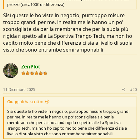
prezzo (circa100€ di differenza).
Sìsì queste le ho viste in negozio, purtroppo misure
troppo grandi per me, in realtà me le hanno un po’
sconsigliate sia per la membrana che per la suola più
rigida rispetto alle La Sportiva Trango Tech, ma non ho
capito molto bene che differenza ci sia a livello di suola
visto che sono entrambe semiramponabili
ZenPlot
11 Dicembre 2025
#20
Giuggiuli ha scritto:
Sìsì queste le ho viste in negozio, purtroppo misure troppo grandi
per me, in realtà me le hanno un po’ sconsigliate sia per la
membrana che per la suola più rigida rispetto alle La Sportiva
Trango Tech, ma non ho capito molto bene che differenza ci sia a
livello di suola visto che sono entrambe semiramponabili