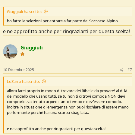
Giuggiuli ha scritto:
ho fatto le selezioni per entrare a far parte del Soccorso Alpino
e ne approfitto anche per ringraziarti per questa scelta!
Giuggiuli
10 Dicembre 2025
#7
LoZarro ha scritto:
allora farei proprio in modo di trovare dei Ribelle da provare! al di là
del modello che usano tutti, se tu non ti ci trovi comoda NON devi
comprarlo. va tenuto ai piedi tanto tempo e dev'essere comodo.
inoltre in situazione di emergenza non puoi rischiare di essere meno
performante perchè hai una scarpa sbagliata..
e ne approfitto anche per ringraziarti per questa scelta!