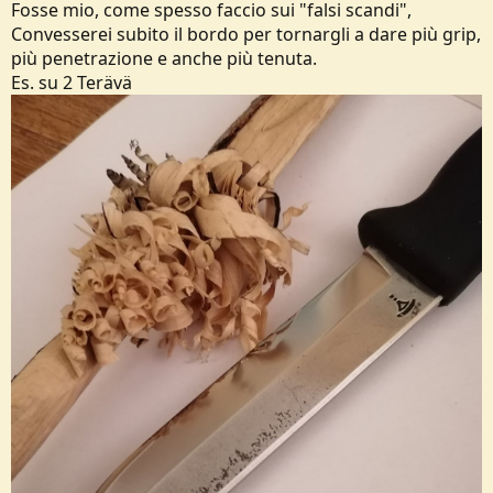
Fosse mio, come spesso faccio sui "falsi scandi",
Convesserei subito il bordo per tornargli a dare più grip,
più penetrazione e anche più tenuta.
Es. su 2 Terävä