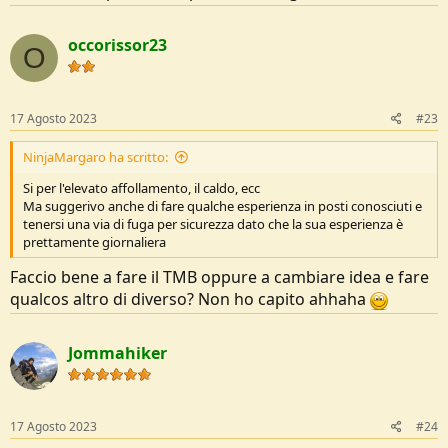
occorissor23
O
17 Agosto 2023
#23
NinjaMargaro ha scritto:
Si per l'elevato affollamento, il caldo, ecc
Ma suggerivo anche di fare qualche esperienza in posti conosciuti e
tenersi una via di fuga per sicurezza dato che la sua esperienza è
prettamente giornaliera
Faccio bene a fare il TMB oppure a cambiare idea e fare
qualcos altro di diverso? Non ho capito ahhaha
Jommahiker
17 Agosto 2023
#24