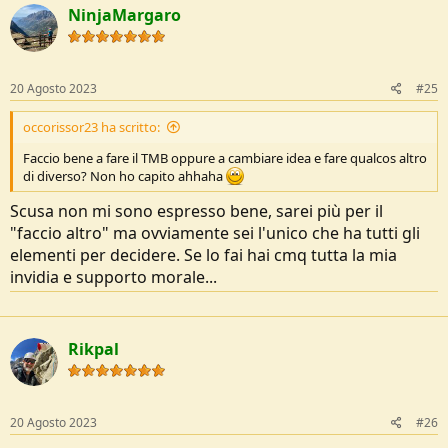
NinjaMargaro
20 Agosto 2023
#25
occorissor23 ha scritto:
Faccio bene a fare il TMB oppure a cambiare idea e fare qualcos altro
di diverso? Non ho capito ahhaha
Scusa non mi sono espresso bene, sarei più per il
"faccio altro" ma ovviamente sei l'unico che ha tutti gli
elementi per decidere. Se lo fai hai cmq tutta la mia
invidia e supporto morale...
Rikpal
20 Agosto 2023
#26