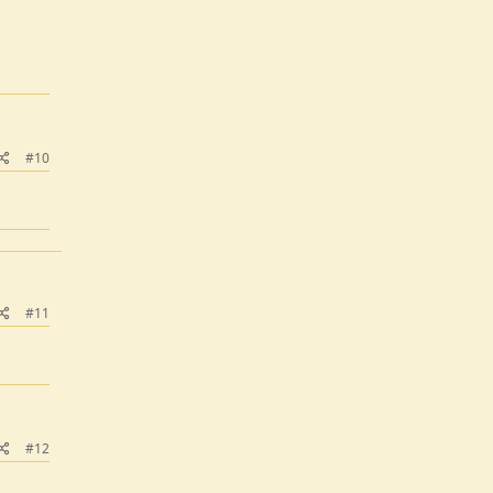
#10
#11
#12