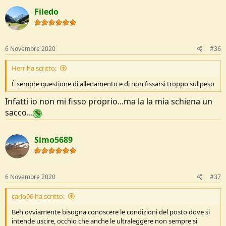
Filedo
6 Novembre 2020
#36
Herr ha scritto:
È sempre questione di allenamento e di non fissarsi troppo sul peso
Infatti io non mi fisso proprio...ma la la mia schiena un
sacco...
Simo5689
6 Novembre 2020
#37
carlo96 ha scritto:
Beh ovviamente bisogna conoscere le condizioni del posto dove si
intende uscire, occhio che anche le ultraleggere non sempre si