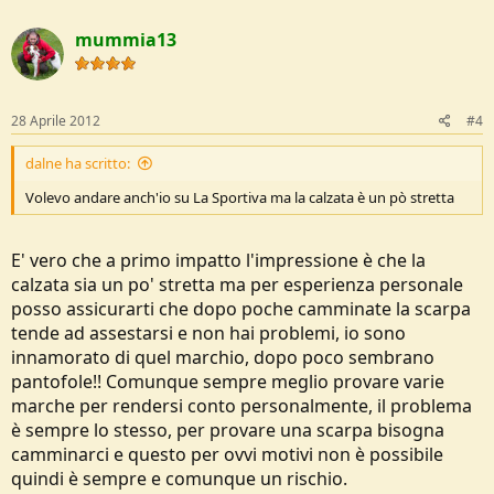
mummia13
28 Aprile 2012
#4
dalne ha scritto:
Volevo andare anch'io su La Sportiva ma la calzata è un pò stretta
E' vero che a primo impatto l'impressione è che la
calzata sia un po' stretta ma per esperienza personale
posso assicurarti che dopo poche camminate la scarpa
tende ad assestarsi e non hai problemi, io sono
innamorato di quel marchio, dopo poco sembrano
pantofole!! Comunque sempre meglio provare varie
marche per rendersi conto personalmente, il problema
è sempre lo stesso, per provare una scarpa bisogna
camminarci e questo per ovvi motivi non è possibile
quindi è sempre e comunque un rischio.