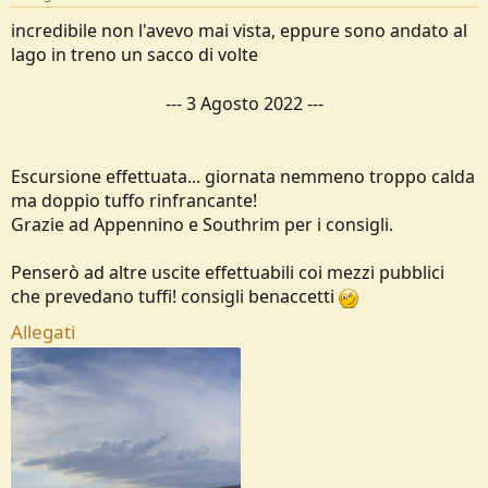
incredibile non l'avevo mai vista, eppure sono andato al
lago in treno un sacco di volte
---
3 Agosto 2022
---
Escursione effettuata... giornata nemmeno troppo calda
ma doppio tuffo rinfrancante!
Grazie ad Appennino e Southrim per i consigli.
Penserò ad altre uscite effettuabili coi mezzi pubblici
che prevedano tuffi! consigli benaccetti
Allegati