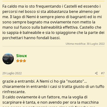
Fa caldo ma io sto frequentando i Castelli ed essendo i
percorsi nel bosco si sta abbastanza bene almeno per
me. Il lago di Nemi è sempre pieno di bagnanti ed io mi
sono sempre bagnato ma ovviamente non metto la
mano sul fuoco sulla balneabilità effettiva. Castello che
io sappia è balneabile e sia lo spiaggione che la parte dei
porchettari hanno fondali bassi.
Ultima modifica:
30 Luglio 2022
Sioux
29 Luglio 2022
#7
grazie a entrambi. A Nemi ci ho gia "nuotato"...
chiaramente in entrambi i casi si tratta giusto di un tuffo
rinfrescante.
Il caldo ovviamente è un fattore, ma la voglia di
scarpinare è tanta, e non avendo per ora la macchina