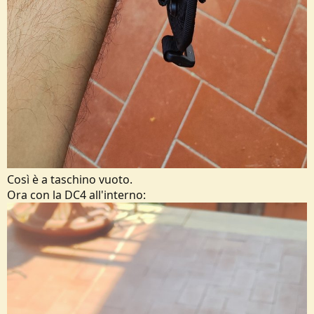
Così è a taschino vuoto.
Ora con la DC4 all'interno: