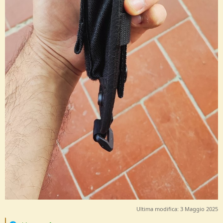
Ultima modifica:
3 Maggio 2025