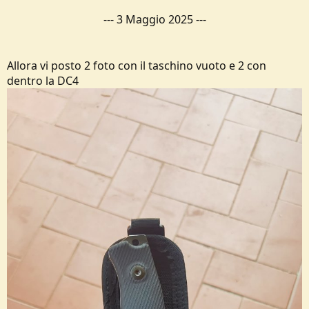
---
3 Maggio 2025
---
Allora vi posto 2 foto con il taschino vuoto e 2 con
dentro la DC4