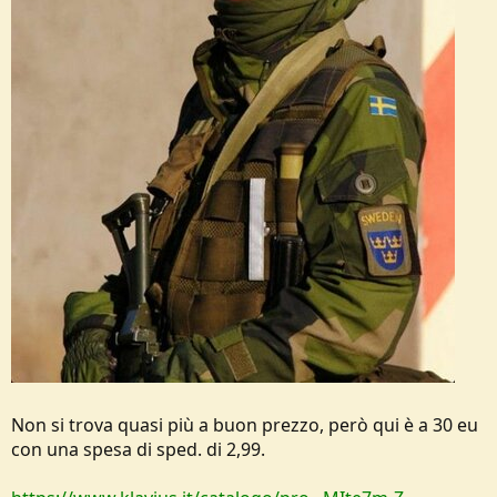
Non si trova quasi più a buon prezzo, però qui è a 30 eu
con una spesa di sped. di 2,99.