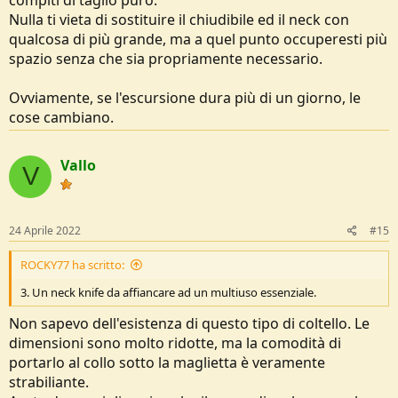
Nulla ti vieta di sostituire il chiudibile ed il neck con
qualcosa di più grande, ma a quel punto occuperesti più
spazio senza che sia propriamente necessario.
Ovviamente, se l'escursione dura più di un giorno, le
cose cambiano.
Vallo
V
24 Aprile 2022
#15
ROCKY77 ha scritto:
3. Un neck knife da affiancare ad un multiuso essenziale.
Non sapevo dell'esistenza di questo tipo di coltello. Le
dimensioni sono molto ridotte, ma la comodità di
portarlo al collo sotto la maglietta è veramente
strabiliante.