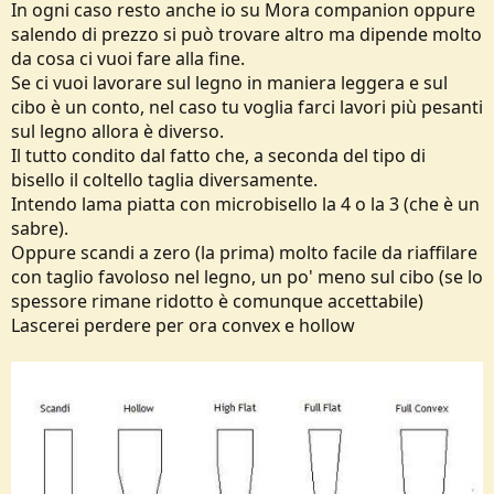
In ogni caso resto anche io su Mora companion oppure
salendo di prezzo si può trovare altro ma dipende molto
da cosa ci vuoi fare alla fine.
Se ci vuoi lavorare sul legno in maniera leggera e sul
cibo è un conto, nel caso tu voglia farci lavori più pesanti
sul legno allora è diverso.
Il tutto condito dal fatto che, a seconda del tipo di
bisello il coltello taglia diversamente.
Intendo lama piatta con microbisello la 4 o la 3 (che è un
sabre).
Oppure scandi a zero (la prima) molto facile da riaffilare
con taglio favoloso nel legno, un po' meno sul cibo (se lo
spessore rimane ridotto è comunque accettabile)
Lascerei perdere per ora convex e hollow