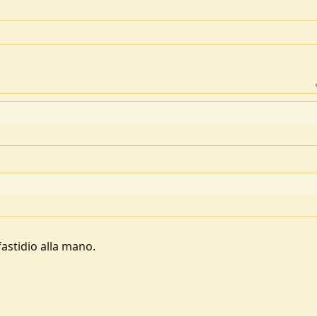
astidio alla mano.