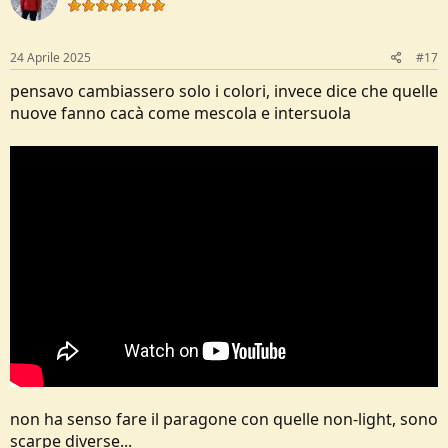
24 Aprile 2025
#17
pensavo cambiassero solo i colori, invece dice che quelle
nuove fanno cacà come mescola e intersuola
non ha senso fare il paragone con quelle non-light, sono
scarpe diverse...