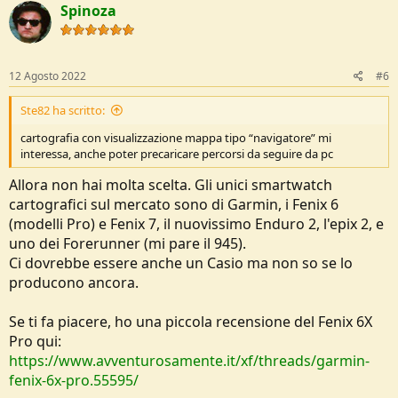
Spinoza
12 Agosto 2022
#6
Ste82 ha scritto:
cartografia con visualizzazione mappa tipo “navigatore” mi
interessa, anche poter precaricare percorsi da seguire da pc
Allora non hai molta scelta. Gli unici smartwatch
cartografici sul mercato sono di Garmin, i Fenix 6
(modelli Pro) e Fenix 7, il nuovissimo Enduro 2, l'epix 2, e
uno dei Forerunner (mi pare il 945).
Ci dovrebbe essere anche un Casio ma non so se lo
producono ancora.
Se ti fa piacere, ho una piccola recensione del Fenix 6X
Pro qui:
https://www.avventurosamente.it/xf/threads/garmin-
fenix-6x-pro.55595/