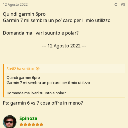
12 Agosto 2022
#8
Quindi garmin 6pro
Garmin 7 mi sembra un po’ caro per il mio utilizzo
Domanda ma i vari suunto e polar?
---
12 Agosto 2022
---
Ste82 ha scritto:
Quindi garmin 6pro
Garmin 7 mi sembra un po’ caro per il mio utilizzo
Domanda ma i vari suunto e polar?
Ps: garmin 6 vs 7 cosa offre in meno?
Spinoza