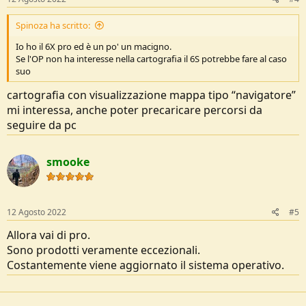
Spinoza ha scritto:
Io ho il 6X pro ed è un po' un macigno.
Se l'OP non ha interesse nella cartografia il 6S potrebbe fare al caso
suo
cartografia con visualizzazione mappa tipo “navigatore”
mi interessa, anche poter precaricare percorsi da
seguire da pc
smooke
12 Agosto 2022
#5
Allora vai di pro.
Sono prodotti veramente eccezionali.
Costantemente viene aggiornato il sistema operativo.