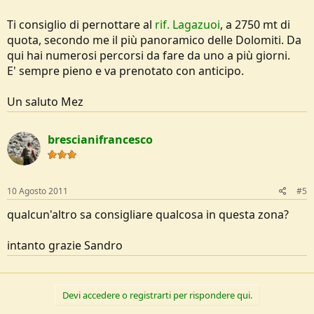
Ti consiglio di pernottare al
rif. Lagazuoi
, a 2750 mt di
quota, secondo me il più panoramico delle Dolomiti. Da
qui hai numerosi percorsi da fare da uno a più giorni.
E' sempre pieno e va prenotato con anticipo.
Un saluto Mez
brescianifrancesco
10 Agosto 2011
#5
qualcun'altro sa consigliare qualcosa in questa zona?
intanto grazie Sandro
Devi accedere o registrarti per rispondere qui.