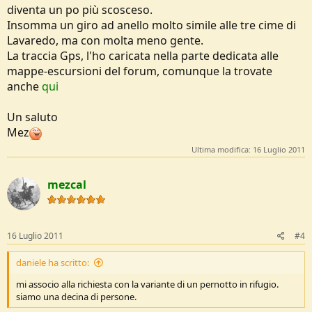
diventa un po più scosceso.
Insomma un giro ad anello molto simile alle tre cime di
Lavaredo, ma con molta meno gente.
La traccia Gps, l'ho caricata nella parte dedicata alle
mappe-escursioni del forum, comunque la trovate
anche
qui
Un saluto
Mez
Ultima modifica:
16 Luglio 2011
mezcal
16 Luglio 2011
#4
daniele ha scritto:
mi associo alla richiesta con la variante di un pernotto in rifugio.
siamo una decina di persone.