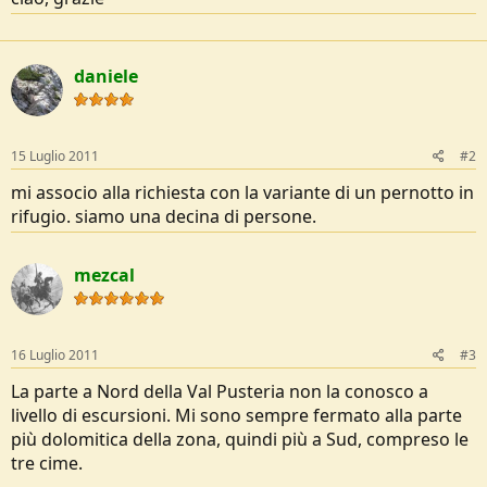
e
daniele
15 Luglio 2011
#2
mi associo alla richiesta con la variante di un pernotto in
rifugio. siamo una decina di persone.
mezcal
16 Luglio 2011
#3
La parte a Nord della Val Pusteria non la conosco a
livello di escursioni. Mi sono sempre fermato alla parte
più dolomitica della zona, quindi più a Sud, compreso le
tre cime.